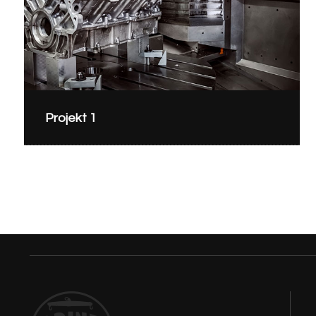
Projekt 1