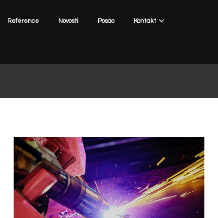
Reference
Novosti
Posao
Kontakt