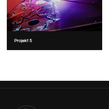
Projekt 5