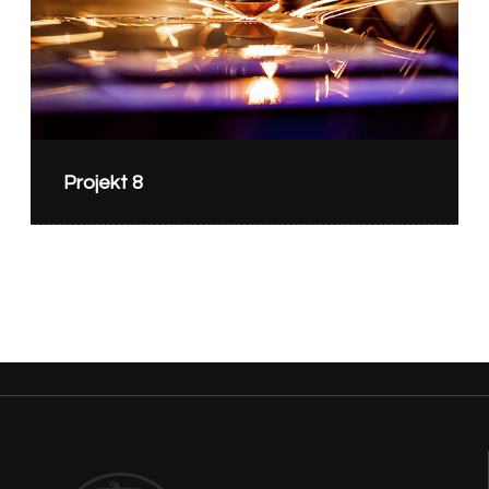
Projekt 8