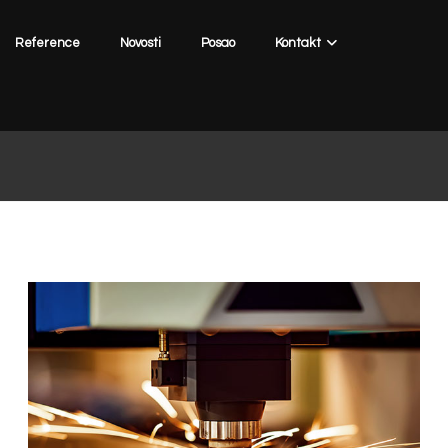
Reference
Novosti
Posao
Kontakt