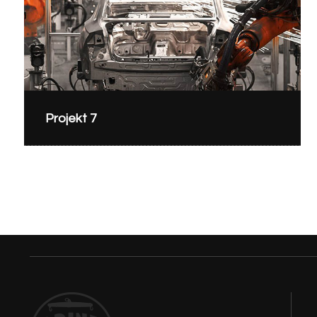
Projekt 7